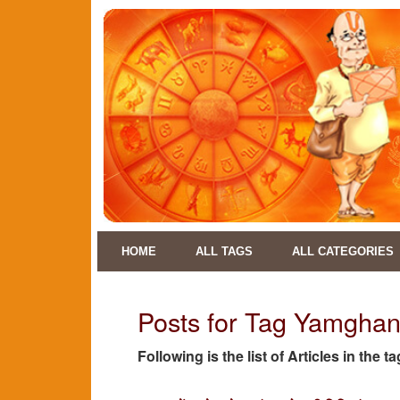
HOME
ALL TAGS
ALL CATEGORIES
Posts for Tag Yamghan
Following is the list of Articles in th