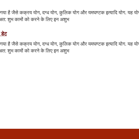
 रखा गया है जैसे कक्रय योग, दग्ध योग, कुलिक योग और यमघण्टक इत्यादि योग. यह यो
हैं अत: शुभ कामों को करने के लिए इन अशुभ
 डेट
 रखा गया है जैसे कक्रय योग, दग्ध योग, कुलिक योग और यमघण्टक इत्यादि योग. यह यो
हैं अत: शुभ कामों को करने के लिए इन अशुभ