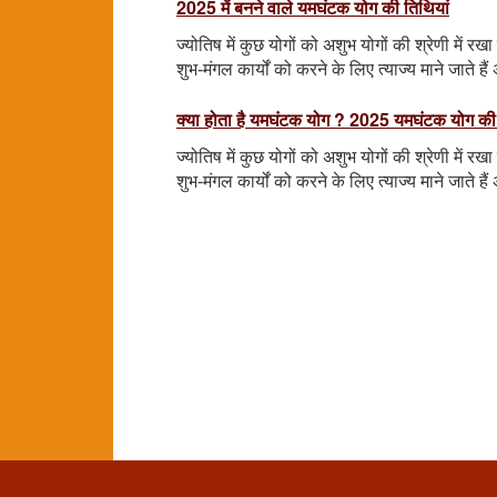
2025 में बनने वाले यमघंटक योग की तिथियां
ज्योतिष में कुछ योगों को अशुभ योगों की श्रेणी में
शुभ-मंगल कार्यों को करने के लिए त्याज्य माने जाते 
क्या होता है यमघंटक योग ? 2025 यमघंटक योग की
ज्योतिष में कुछ योगों को अशुभ योगों की श्रेणी में
शुभ-मंगल कार्यों को करने के लिए त्याज्य माने जाते 