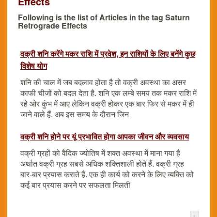
Effects
Following is the list of Articles in the tag Saturn
Retrograde Effects
वक्री शनि करेंगे मकर राशि में प्रवेश, इन राशियों के लिए बनेंगे कुछ
विशेष योग
शनि की चाल में जब बदलाव होता है तो वक्री अवस्था का असर
काफी चीजों को बदल देता है. शनि एक लम्बे समय तक मकर राशि में
रहे ओर कुंभ में आए लेकिन वक्री होकर एक बार फिर से मकर में ही
जाने वाले हैं. अब इस समय के दौरान जिन
वक्री शनि होने पर यूं प्रभावित होगा आपका जीवन और व्यवसाय
वक्री ग्रहों को वैदिक ज्योतिष में शक्त अवस्था में माना गया है
अर्थात वक्री ग्रह सबसे अधिक शक्तिशाली होते हैं. वक्री ग्रह
बार-बार प्रयास कराते हैं. एक ही कार्य को करने के लिए व्यक्ति को
कई बार प्रयास करने पर सफलता मिलती