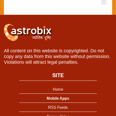
1
All content on this website is copyrighted. Do not
copy any data from this website without permission.
Violations will attract legal penalties.
SITE
Home
Mobile Apps
RSS Feeds