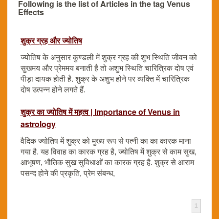
Following is the list of Articles in the tag Venus
Effects
शुक्र ग्रह और ज्योतिष
ज्योतिष के अनुसार कुण्डली में शुक्र ग्रह की शुभ स्थिति जीवन को
सुखमय और प्रेममय बनाती है तो अशुभ स्थिति चारित्रिक दोष एवं
पीड़ा दायक होती है. शुक्र के अशुभ होने पर व्यक्ति में चारित्रिक
दोष उत्पन्न होने लगते हैं.
शुक्र का ज्योतिष में महत्व | Importance of Venus in
astrology
वैदिक ज्योतिष में शुक्र को मुख्य रूप से पत्नी का का कारक माना
गया है. यह विवाह का कारक ग्रह है, ज्योतिष में शुक्र से काम सुख,
आभूषण, भौतिक सुख सुविधाओं का कारक ग्रह है. शुक्र से आराम
पसन्द होने की प्रकृति, प्रेम संबन्ध,
1