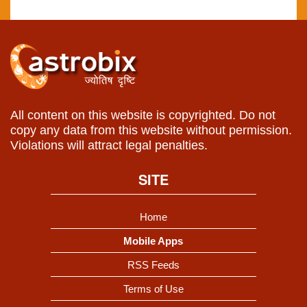
All content on this website is copyrighted. Do not
copy any data from this website without permission.
Violations will attract legal penalties.
SITE
Home
Mobile Apps
RSS Feeds
Terms of Use