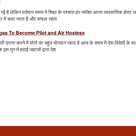
ा
 गई है लेकिन वर्तमान समय में शिक्षा के पश्चात हर व्यक्ति अपना व्यवसायिक क्षेत्र ज
ेत्र में चला जाता है और सफल रहता
ग | Yogas To Become Pilot and Air Hostess
ारी प्राप्त करने में योगों का बहुत योगदान रहता है आज के समय में देश-विदेशों के स
स युग में हवाई जहाजों द्वारा देश