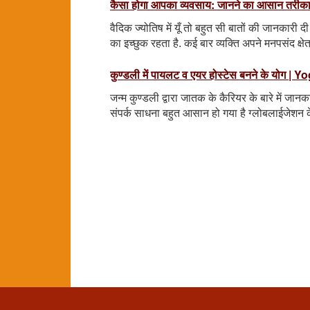
कैसा होगा आपका व्यवसाय: जानने का आसान तरीक
वैदिक ज्योतिष में यूँ तो बहुत सी बातों की जानकारी दी
का इच्छुक रहता है. कई बार व्यक्ति अपने मनपसंद क्ष
कुण्डली में पायलट व एयर होस्टेस बनने के यो
जन्म कुण्डली द्वारा जातक के कैरियर के बारे में जानक
संपर्क साधना बहुत आसान हो गया है ग्लोबलाईजेशन के इ