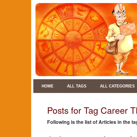
HOME
ALL TAGS
ALL CATEGORIES
Posts for Tag Career T
Following is the list of Articles in the