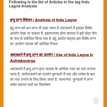
Following is the list of Articles in the tag Indu
Lagna Analysis
इन्दु लग्न विवेचन | Analysis of Indu Lagna
इंदु लग्न को धन लग्न भी कहा जाता है अष्टकवर्ग में इसका विशेष
उपयोग देखा जा सकता है. वृहतपराशर होरा शास्त्र में इसे चंद्र योग
के नाम से संबोधित किया गया है. इंदु अर्थात चंद्रमा इस विशेष लग्न
का उपयोग जातक की आर्थिक स्थित
अष्टकवर्ग में इन्दु लग्न का उपयोग | Use of Indu Lagna in
Ashtakavarga
अष्टकवर्ग में इन्दु लग्न द्वारा जातक के आर्थिक स्तर का पता लगाया
जाता है. सर्वाष्टकवर्ग का प्रयोग कुण्डली में भाव और भावेश के बल
का पता लगाने के लिए किया जाता है. सामान्यत: कुण्डली में लग्न
समेत समस्त भावों का विश्लेषण
1