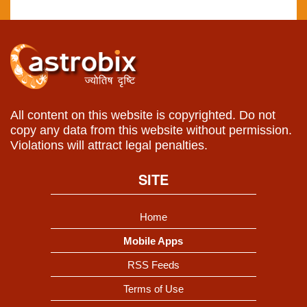
All content on this website is copyrighted. Do not
copy any data from this website without permission.
Violations will attract legal penalties.
SITE
Home
Mobile Apps
RSS Feeds
Terms of Use