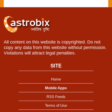
All content on this website is copyrighted. Do not
copy any data from this website without permission.
Violations will attract legal penalties.
SITE
Home
Mobile Apps
RSS Feeds
Terms of Use