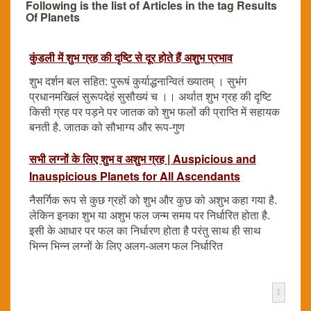
Following is the list of Articles in the tag Results
Of Planets
कुंडली में शुभ ग्रह की दृष्टि से दूर होते हैं अशुभ प्रभाव
शुभ दर्शन बल सहित: पुरूषं कुर्याद्धनान्वितं ख्यातम् । सुभंग
प्रधानमखिलं सुरूपदेहं सुसौख्यं च ।। अर्थात शुभ ग्रह की दृष्टि
किसी ग्रह पर पड़ने पर जातक को शुभ फलों की प्राप्ति में सहायक
बनती है. जातक को सौभाग्य और रूप-गुण
सभी लग्नों के लिए शुभ व अशुभ ग्रह | Auspicious and
Inauspicious Planets for All Ascendants
नैसर्गिक रूप से कुछ ग्रहों को शुभ और कुछ को अशुभ कहा गया है.
लेकिन इनका शुभ या अशुभ फल जन्म समय पर निर्धारित होता है.
इसी के आधार पर फल का निर्धारण होता है परंतु साथ ही साथ
भिन्न भिन्न लग्नों के लिए अलग-अलग फल निर्धारित
1