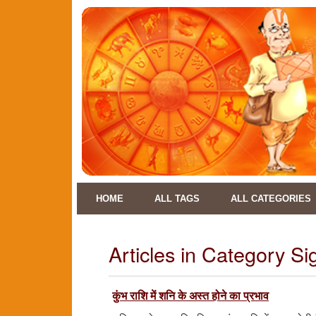
HOME
ALL TAGS
ALL CATEGORIES
Articles in Category Si
कुंभ राशि में शनि के अस्त होने का प्रभाव