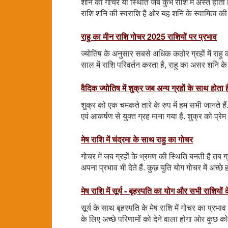
शनि का गोचर या स्थिति जब कुंभ राशि में अस्त होती ह
राशि शनि की स्वराशि है ओर यह शनि के स्वामित्व की
राहु का मीन राशि गोचर 2025 राशियों पर प्रभाव
ज्योतिष के अनुसार सबसे अधिक कठोर ग्रहों में राहु 
साल में राशि परिवर्तन करता है, राहु का असर शनि क
वैदिक ज्योतिष में शुक्र जब अन्य ग्रहों के साथ होता है
शुक्र को एक चमकते तारे के रुप में हम सभी जानते है
एवं आकर्षण से युक्त ग्रह माना गया है. शुक्र को प्
मेष राशि में चंद्रमा के साथ राहु का गोचर
गोचर में जब ग्रहों के भ्रमण की स्थिति बनती है तब ग
अपना प्रभाव भी देते हैं. कुछ युति योग गोचर में अच्छे ह
मेष राशि में सूर्य - बृहस्पति का योग और सभी राशिय
सूर्य के साथ बृहस्पति के मेष राशि में गोचर का प्
के लिए अच्छे परिणामों को देने वाला होगा ओर कुछ 