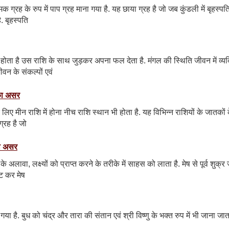
 ग्रह के रुप में पाप ग्रह माना गया है. यह छाया ग्रह है जो जब कुंडली में बृहस्पत
. बृहस्पति
होता है उस राशि के साथ जुड़कर अपना फल देता है. मंगल की स्थिति जीवन में व्यक
ीवन के संकल्पों एवं
सका असर
के लिए मीन राशि में होना नीच राशि स्थान भी होता है. यह विभिन्न राशियों के जातकों 
्रह है जो
का असर
अलावा, लक्ष्यों को प्राप्त करने के तरीके में साहस को लाता है. मेष से पूर्व शुक्र 
हट कर मेष
ा गया है. बुध को चंद्र और तारा की संतान एवं श्री विष्णु के भक्त रुप में भी जाना जाता