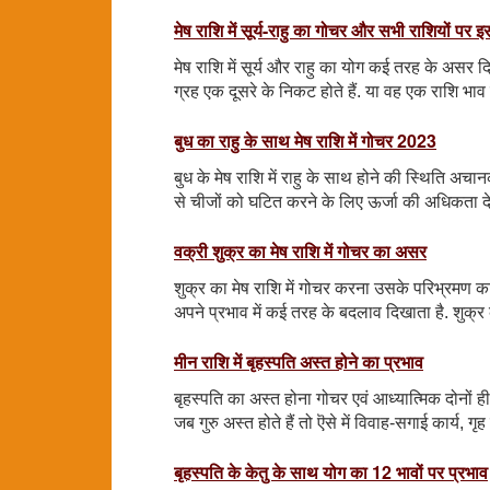
मेष राशि में सूर्य-राहु का गोचर और सभी राशियों प
मेष राशि में सूर्य और राहु का योग कई तरह के असर द
ग्रह एक दूसरे के निकट होते हैं. या वह एक राशि भाव में
बुध का राहु के साथ मेष राशि में गोचर 2023
बुध के मेष राशि में राहु के साथ होने की स्थिति अचा
से चीजों को घटित करने के लिए ऊर्जा की अधिकता दे
वक्री शुक्र का मेष राशि में गोचर का असर
शुक्र का मेष राशि में गोचर करना उसके परिभ्रमण का
अपने प्रभाव में कई तरह के बदलाव दिखाता है. शुक्र के
मीन राशि में बृहस्पति अस्त होने का प्रभाव
बृहस्पति का अस्त होना गोचर एवं आध्यात्मिक दोनों ह
जब गुरु अस्त होते हैं तो ऎसे में विवाह-सगाई कार्य, गृह 
बृहस्पति के केतु के साथ योग का 12 भावों पर प्रभाव