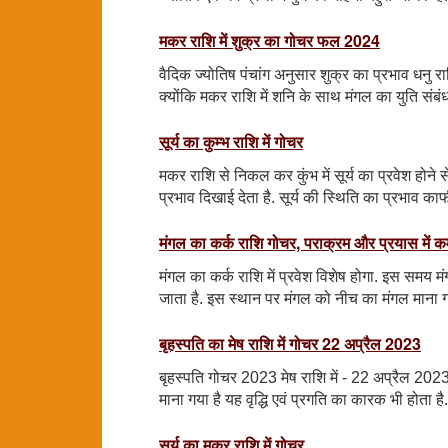
मकर राशि में शुक्र का गोचर फल 2024
वैदिक ज्योतिष पंचांग अनुसार शुक्र का प्रभाव धनु र
क्योंकि मकर राशि में शनि के साथ मंगल का युति संबं
सूर्य का कुम्भ राशि में गोचर
मकर राशि से निकल कर कुंभ में सूर्य का प्रवेश होने
प्रभाव दिखाई देता है. सूर्य की स्थिति का प्रभाव काफी
मंगल का कर्क राशि गोचर, पराक्रम और प्रयास में 
मंगल का कर्क राशि में प्रवेश विशेष होगा. इस समय मंग
जाता है. इस स्थान पर मंगल को नीच का मंगल माना ग
बृहस्पति का मेष राशि में गोचर 22 अप्रैल 2023
बृहस्पति गोचर 2023 मेष राशि में - 22 अप्रैल 2023 बृ
माना गया है यह वृद्धि एवं प्रगति का कारक भी होता है.
सूर्य का मकर राशि में गोचर