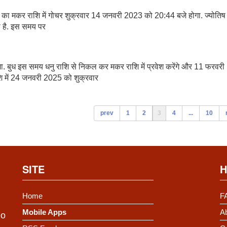
य का मकर राशि में गोचर शुक्रवार 14 जनवरी 2023 को 20:44 बजे होगा. ज्योतिष म
ोता है. इस समय पर
. बुध इस समय धनु राशि से निकल कर मकर राशि में प्रवेश करेंगे और 11 फरवरी
शि में 24 जनवरी 2025 को शुक्रवार
prev
1
2
3
4
...
10
SITE
H
Home
F
Mobile Apps
Ab
Do