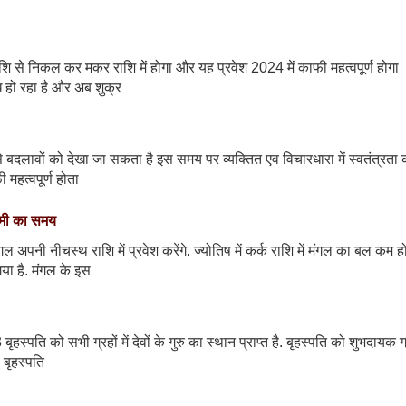
ाशि से निकल कर मकर राशि में होगा और यह प्रवेश 2024 में काफी महत्वपूर्ण होगा
ध हो रहा है और अब शुक्र
 से बदलावों को देखा जा सकता है इस समय पर व्यक्तित एव विचारधारा में स्वतंत्रता 
 महत्वपूर्ण होता
कमी का समय
ल अपनी नीचस्थ राशि में प्रवेश करेंगे. ज्योतिष में कर्क राशि में मंगल का बल कम ह
या है. मंगल के इस
हस्पति को सभी ग्रहों में देवों के गुरु का स्थान प्राप्त है. बृहस्पति को शुभदायक ग
 बृहस्पति