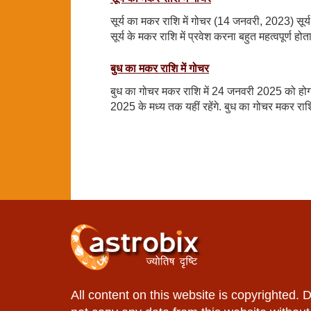
सूर्य का मकर राशि में गोचर (14 जनवरी, 2023) सूर्
सूर्य के मकर राशि में प्रवेश करना बहुत महत्वपूर्ण ह
बुध का मकर राशि में गोचर
बुध का गोचर मकर राशि में 24 जनवरी 2025 को होगा
2025 के मध्य तक यहीं रहेंगे. बुध का गोचर मकर रा
All content on this website is copyrighted. 