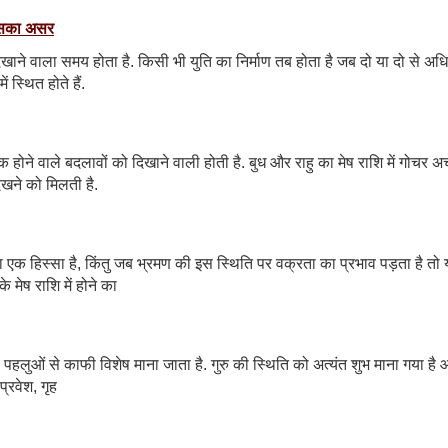
र इसका असर
िखाने वाला समय होता है. किसी भी युति का निर्माण तब होता है जब दो या दो से अ
 स्थित होते हैं.
नक होने वाले बदलावों को दिखाने वाली होती है. बुध और राहु का मेष राशि में गोचर
खने को मिलती है.
 एक हिस्सा है, किंतु जब भ्रमण की इस स्थिति पर वक्रता का प्रभाव पड़ता है तो
 मेष राशि में होने का
ी पहलुओं से काफी विशेष माना जाता है. गुरु की स्थिति को अत्यंत शुभ माना गया है
प्रवेश, गृह