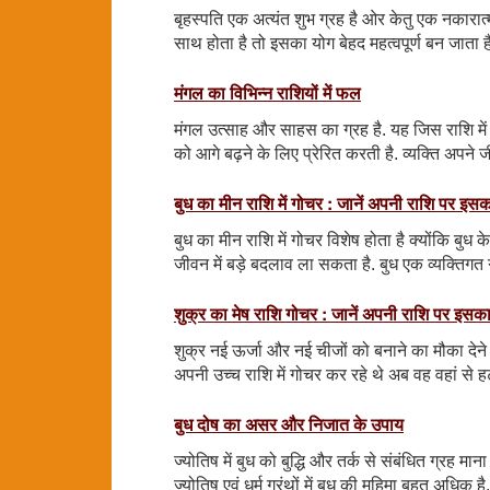
बृहस्पति एक अत्यंत शुभ ग्रह है ओर केतु एक नकारात्मक
साथ होता है तो इसका योग बेहद महत्वपूर्ण बन जाता है
मंगल का विभिन्न राशियों में फल
मंगल उत्साह और साहस का ग्रह है. यह जिस राशि में 
को आगे बढ़ने के लिए प्रेरित करती है. व्यक्ति अपने ज
बुध का मीन राशि में गोचर : जानें अपनी राशि पर इ
बुध का मीन राशि में गोचर विशेष होता है क्योंकि बुध 
जीवन में बड़े बदलाव ला सकता है. बुध एक व्यक्तिगत ग
शुक्र का मेष राशि गोचर : जानें अपनी राशि पर इस
शुक्र नई ऊर्जा और नई चीजों को बनाने का मौका देने के 
अपनी उच्च राशि में गोचर कर रहे थे अब वह वहां से 
बुध दोष का असर और निजात के उपाय
ज्योतिष में बुध को बुद्धि और तर्क से संबंधित ग्रह मान
ज्योतिष एवं धर्म ग्रंथों में बुध की महिमा बहुत अधिक है.