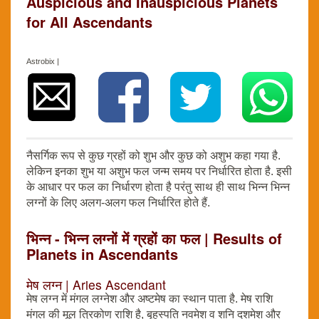
Auspicious and Inauspicious Planets
for All Ascendants
Astrobix |
नैसर्गिक रूप से कुछ ग्रहों को शुभ और कुछ को अशुभ कहा गया है.
लेकिन इनका शुभ या अशुभ फल जन्म समय पर निर्धारित होता है. इसी
के आधार पर फल का निर्धारण होता है परंतु साथ ही साथ भिन्न भिन्न
लग्नों के लिए अलग-अलग फल निर्धारित होते हैं.
भिन्न - भिन्न लग्नों में ग्रहों का फल | Results of
Planets in Ascendants
मेष लग्न | Aries Ascendant
मेष लग्न में मंगल लग्नेश और अष्टमेष का स्थान पाता है. मेष राशि
मंगल की मूल त्रिकोण राशि है, बृहस्पति नवमेश व शनि दशमेश और