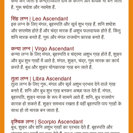
कमी कर जाता है केन्द्राधिपति दोष के कारण और बाधक भी बन जाता
है. गुरू षष्ठेश और नवमेश हैं.
सिंह लग्न | Leo Ascendant
इस लग्न के लिए मंगल, बृहस्पति और सूर्य शुभ ग्रह हैं. शनि शष्ठेश
और सप्तमेश होते हैं और चंद्र मारक हैं अशुभ फलदायक होते हैं. किंतु
शनि मारक बनते हैं. गुरू और मंगल राजयोग कारक बनते हैं.
कन्या लग्न | Virgo Ascendant
कन्या लग्न के लिए मंगल, बृहस्पति व चंद्रमा अशुभ ग्रह होते हैं, शुक्र
और बुध शुभ ग्रहों में आते है. मंगल, शुक्र, चंद्र, गुरू मारक का कार्य
करते हैं. बुध और शुक्र योगकारक ग्रह बन जाते हैं.
तुला लग्न | Libra Ascendant
तुला लग्न के लिए गुरू, मंगल और सूर्य अशुभ प्रभाव देने वाले ग्रह
बनते हैं. शनि और बुध शुभ ग्रह बनकर अच्छा फल देते हैं. मंगल,
बृहस्पति, शुक्र मारक के रूप में सामने आते हैं. शनि, बुध राजयोग
कारक हो सकते हैं. शुक्र समभाव रखता है वहीं बृहस्पति पाप ग्रहों के
साथ हो तो मारक बन जाता है.
वृश्चिक लग्न | Scorpio Ascendant
बुध, शुक्र और शनि अशुभ ग्रहों का प्रभाव देते हैं. बृहस्पति और