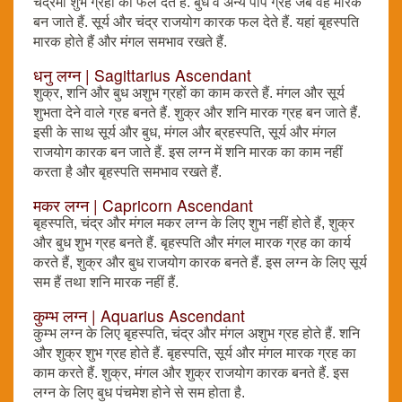
चंद्रमा शुभ ग्रहों का फल देते हैं. बुध व अन्य पाप ग्रह जब वह मारक
बन जाते हैं. सूर्य और चंद्र राजयोग कारक फल देते हैं. यहां बृहस्पति
मारक होते हैं और मंगल समभाव रखते हैं.
धनु लग्न | Sagittarius Ascendant
शुक्र, शनि और बुध अशुभ ग्रहों का काम करते हैं. मंगल और सूर्य
शुभता देने वाले ग्रह बनते हैं. शुक्र और शनि मारक ग्रह बन जाते हैं.
इसी के साथ सूर्य और बुध, मंगल और ब्रहस्पति, सूर्य और मंगल
राजयोग कारक बन जाते हैं. इस लग्न में शनि मारक का काम नहीं
करता है और बृहस्पति समभाव रखते हैं.
मकर लग्न | Capricorn Ascendant
बृहस्पति, चंद्र और मंगल मकर लग्न के लिए शुभ नहीं होते हैं, शुक्र
और बुध शुभ ग्रह बनते हैं. बृहस्पति और मंगल मारक ग्रह का कार्य
करते हैं, शुक्र और बुध राजयोग कारक बनते हैं. इस लग्न के लिए सूर्य
सम हैं तथा शनि मारक नहीं हैं.
कुम्भ लग्न | Aquarius Ascendant
कुम्भ लग्न के लिए बृहस्पति, चंद्र और मंगल अशुभ ग्रह होते हैं. शनि
और शुक्र शुभ ग्रह होते हैं. बृहस्पति, सूर्य और मंगल मारक ग्रह का
काम करते हैं. शुक्र, मंगल और शुक्र राजयोग कारक बनते हैं. इस
लग्न के लिए बुध पंचमेश होने से सम होता है.