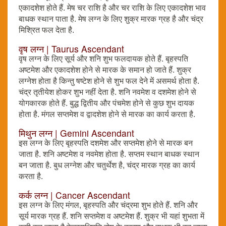
एकादशेश होते हैं. मेष चर राशि है और चर राशि के लिए एकादशेश भाव
बाधक स्थान पाता है. मेष लग्न के लिए शुक्र मारक ग्रह है और चंद्र
मिश्रित फल देता है.
वृष लग्न | Taurus Ascendant
वृष लग्न के लिए सूर्य और शनि शुभ फलदायक होते हैं. बृहस्पति
अष्टमेश और एकादशेश होने से मारक के समान हो जाते हैं. शुक्र
लग्नेश होता है किन्तु षष्टेश होने से शुभ फल देने में असमर्थ होता है.
चंद्र तृतीयेश होकर शुभ नहीं देता है. शनि नवमेश व दशमेश होने से
योगकारक होते हैं. बुद्ध द्वितीय और पंचमेश होने से कुछ शुभ दायक
होता है. मंगल सप्तमेश व द्वादशेश होने से मारक का कार्य करता है.
मिथुन लग्न | Gemini Ascendant
इस लग्न के लिए बृहस्पति दशमेश और सप्तमेश होने से मारक बन
जाता है. शनि अष्टमेश व नवमेश होता है. सप्तम स्थान बाधक स्थान
बन जाता है. बुध लग्नेश और चतुर्थेश है, चंद्र मारक ग्रह का कार्य
करता है.
कर्क लग्न | Cancer Ascendant
इस लग्न के लिए मंगल, बृहस्पति और चंद्रमा शुभ होते हैं. शनि और
सूर्य मारक ग्रह हैं. शनि सप्तमेश व अष्टमेश हैं. शुक्र भी यहां शुभता में