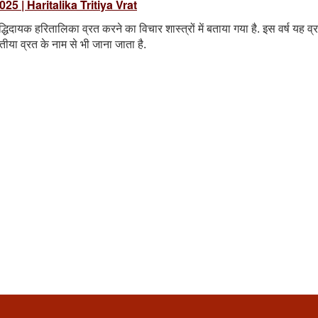
2025 | Haritalika Tritiya Vrat
वृद्धिदायक हरितालिका व्रत करने का विचार शास्त्रों में बताया गया है. इस वर्ष यह व्
ीया व्रत के नाम से भी जाना जाता है.