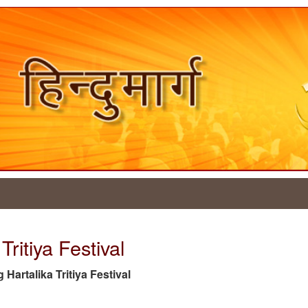
Tritiya Festival
g Hartalika Tritiya Festival