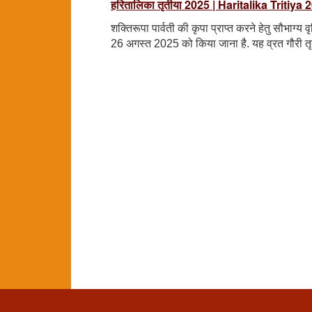
हरितालिका तृतीया 2025 | Haritalika Tritiya 
शक्तिरूपा पार्वती की कृपा प्राप्त करने हेतु सौभाग्य 
26 अगस्त 2025 को किया जाना है. यह व्रत गौरी तृत