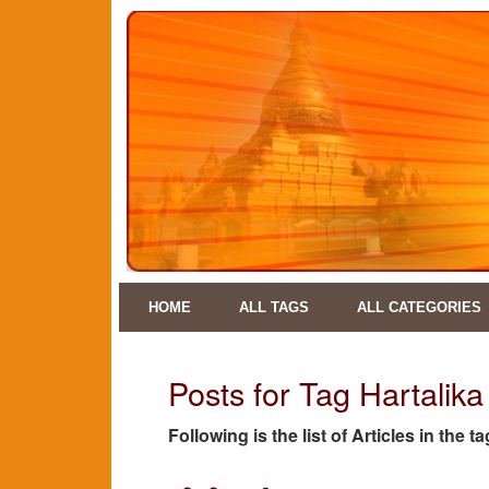
HOME
ALL TAGS
ALL CATEGORIES
Posts for Tag Hartalika 
Following is the list of Articles in the ta