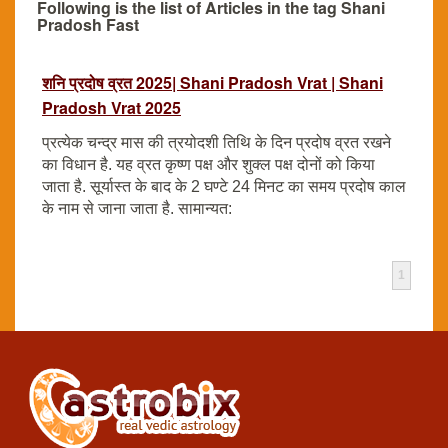
Following is the list of Articles in the tag Shani
Pradosh Fast
शनि प्रदोष व्रत 2025| Shani Pradosh Vrat | Shani
Pradosh Vrat 2025
प्रत्येक चन्द्र मास की त्रयोदशी तिथि के दिन प्रदोष व्रत रखने
का विधान है. यह व्रत कृष्ण पक्ष और शुक्ल पक्ष दोनों को किया
जाता है. सूर्यास्त के बाद के 2 घण्टे 24 मिनट का समय प्रदोष काल
के नाम से जाना जाता है. सामान्यत:
1