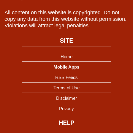
All content on this website is copyrighted. Do not
copy any data from this website without permission.
Violations will attract legal penalties.
SITE
Home
Mobile Apps
RSS Feeds
Terms of Use
Disclaimer
Privacy
HELP