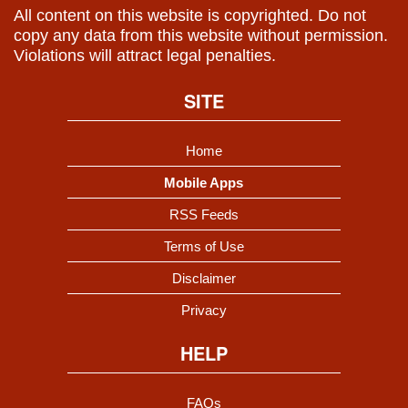
All content on this website is copyrighted. Do not
copy any data from this website without permission.
Violations will attract legal penalties.
SITE
Home
Mobile Apps
RSS Feeds
Terms of Use
Disclaimer
Privacy
HELP
FAQs