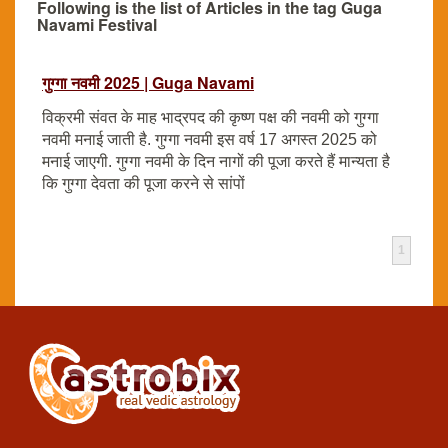
Following is the list of Articles in the tag Guga
Navami Festival
गुग्गा नवमी 2025 | Guga Navami
विक्रमी संवत के माह भाद्रपद की कृष्ण पक्ष की नवमी को गुग्गा
नवमी मनाई जाती है. गुग्गा नवमी इस वर्ष 17 अगस्त 2025 को
मनाई जाएगी. गुग्गा नवमी के दिन नागों की पूजा करते हैं मान्यता है
कि गुग्गा देवता की पूजा करने से सांपों
1