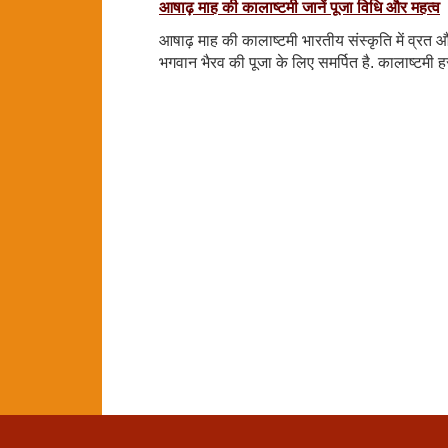
आषाढ़ माह की कालाष्टमी जानें पूजा विधि और महत्व
आषाढ़ माह की कालाष्टमी भारतीय संस्कृति में व्रत और त्
भगवान भैरव की पूजा के लिए समर्पित है. कालाष्टमी हर