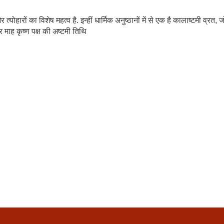
योहारों का विशेष महत्व है. इन्हीं धार्मिक अनुष्ठानों में से एक है कालाष्टमी व्रत, ज
 माह कृष्ण पक्ष की अष्टमी तिथि