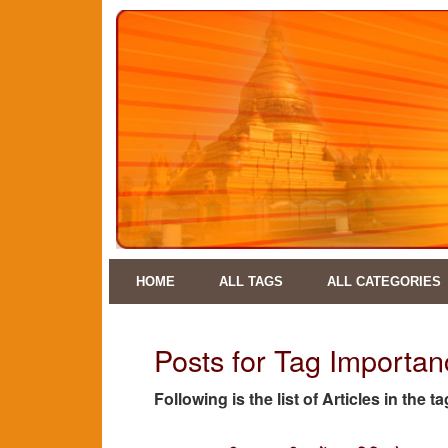
HOME
ALL TAGS
ALL CATEGORIES
Posts for Tag Importa
Following is the list of Articles in th