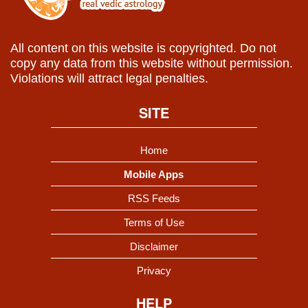
All content on this website is copyrighted. Do not
copy any data from this website without permission.
Violations will attract legal penalties.
SITE
Home
Mobile Apps
RSS Feeds
Terms of Use
Disclaimer
Privacy
HELP