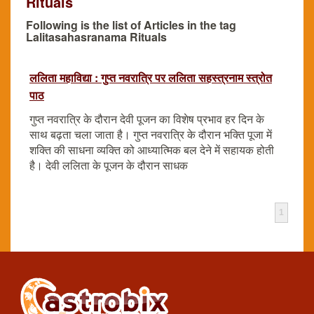
Rituals
Following is the list of Articles in the tag
Lalitasahasranama Rituals
ललिता महाविद्या : गुप्त नवरात्रि पर ललिता सहस्त्रनाम स्त्रोत
पाठ
गुप्त नवरात्रि के दौरान देवी पूजन का विशेष प्रभाव हर दिन के
साथ बढ़ता चला जाता है। गुप्त नवरात्रि के दौरान भक्ति पूजा में
शक्ति की साधना व्यक्ति को आध्यात्मिक बल देने में सहायक होती
है। देवी ललिता के पूजन के दौरान साधक
1