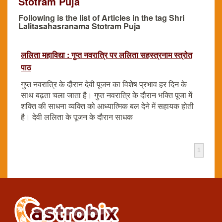
Stotram Puja
Following is the list of Articles in the tag Shri
Lalitasahasranama Stotram Puja
ललिता महाविद्या : गुप्त नवरात्रि पर ललिता सहस्त्रनाम स्त्रोत
पाठ
गुप्त नवरात्रि के दौरान देवी पूजन का विशेष प्रभाव हर दिन के
साथ बढ़ता चला जाता है। गुप्त नवरात्रि के दौरान भक्ति पूजा में
शक्ति की साधना व्यक्ति को आध्यात्मिक बल देने में सहायक होती
है। देवी ललिता के पूजन के दौरान साधक
1