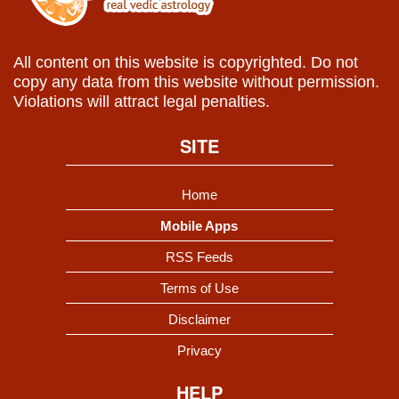
All content on this website is copyrighted. Do not
copy any data from this website without permission.
Violations will attract legal penalties.
SITE
Home
Mobile Apps
RSS Feeds
Terms of Use
Disclaimer
Privacy
HELP