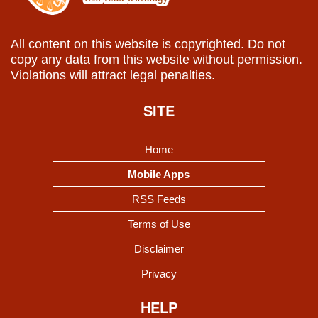
All content on this website is copyrighted. Do not
copy any data from this website without permission.
Violations will attract legal penalties.
SITE
Home
Mobile Apps
RSS Feeds
Terms of Use
Disclaimer
Privacy
HELP