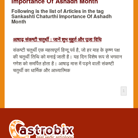
Importance Of Ashadh Month
Following is the list of Articles in the tag
Sankashti Chaturthi Importance Of Ashadh
Month
आषाढ़ संकष्टी चतुर्थी : जानें शुभ मुहूर्त और पूजा विधि
संकष्टी चतुर्थी एक महत्वपूर्ण हिन्दू पर्व है, जो हर माह के कृष्ण पक्ष
की चतुर्थी तिथि को मनाई जाती है। यह दिन विशेष रूप से भगवान
गणेश को समर्पित होता है। आषाढ़ मास में पड़ने वाली संकष्टी
चतुर्थी का धार्मिक और आध्यात्मिक
1