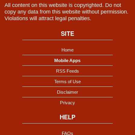
All content on this website is copyrighted. Do not
copy any data from this website without permission.
Violations will attract legal penalties.
SITE
Home
Mobile Apps
RSS Feeds
Terms of Use
Disclaimer
Privacy
HELP
FAQs