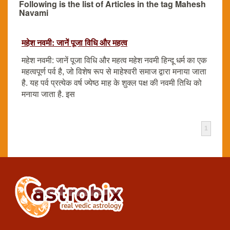
Following is the list of Articles in the tag Mahesh
Navami
महेश नवमी: जानें पूजा विधि और महत्व
महेश नवमी: जानें पूजा विधि और महत्व महेश नवमी हिन्दू धर्म का एक
महत्वपूर्ण पर्व है, जो विशेष रूप से माहेश्वरी समाज द्वारा मनाया जाता
है. यह पर्व प्रत्येक वर्ष ज्येष्ठ माह के शुक्ल पक्ष की नवमी तिथि को
मनाया जाता है. इस
1