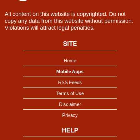
All content on this website is copyrighted. Do not
copy any data from this website without permission.
Violations will attract legal penalties.
SITE
Home
Mobile Apps
RSS Feeds
Terms of Use
Disclaimer
Privacy
HELP