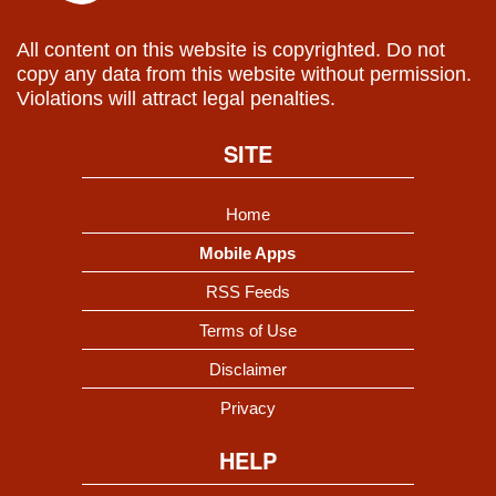
All content on this website is copyrighted. Do not
copy any data from this website without permission.
Violations will attract legal penalties.
SITE
Home
Mobile Apps
RSS Feeds
Terms of Use
Disclaimer
Privacy
HELP