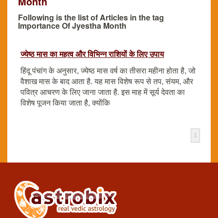
Month
Following is the list of Articles in the tag
Importance Of Jyestha Month
ज्येष्ठ मास का महत्व और विभिन्न राशियों के लिए उपाय
हिंदू पंचांग के अनुसार, ज्येष्ठ मास वर्ष का तीसरा महीना होता है, जो
वैशाख मास के बाद आता है. यह मास विशेष रूप से तप, संयम, और
पवित्र आचरण के लिए जाना जाता है. इस माह में सूर्य देवता का
विशेष पूजन किया जाता है, क्योंकि
1