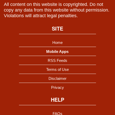
All content on this website is copyrighted. Do not
copy any data from this website without permission.
Violations will attract legal penalties.
SITE
Home
Mobile Apps
RSS Feeds
Terms of Use
Disclaimer
Privacy
HELP
FAQs