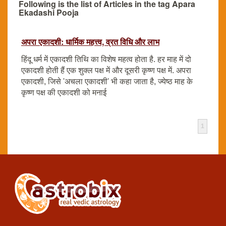
Following is the list of Articles in the tag Apara
Ekadashi Pooja
अपरा एकादशी: धार्मिक महत्त्व, व्रत विधि और लाभ
हिंदू धर्म में एकादशी तिथि का विशेष महत्व होता है. हर माह में दो
एकादशी होती हैं एक शुक्ल पक्ष में और दूसरी कृष्ण पक्ष में. अपरा
एकादशी, जिसे 'अचला एकादशी' भी कहा जाता है, ज्येष्ठ माह के
कृष्ण पक्ष की एकादशी को मनाई
1