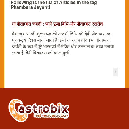
Following is the list of Articles in the tag
Pitambara Jayanti
मां पीताम्बरा जयंती : जानें पूजा विधि और पीताम्बरा स्त्रोत
वैशाख मास की शुक्ल पक्ष की अष्टमी तिथि को देवी पीताम्बरा का
प्राकट्य दिवस माना जाता है. इसी कारण यह दिन मां पीताम्बरा
जयंती के रूप में पूरे भारतवर्ष में भक्ति और उल्लास के साथ मनाया
जाता है. देवी पिताम्बरा को बगलामुखी
1