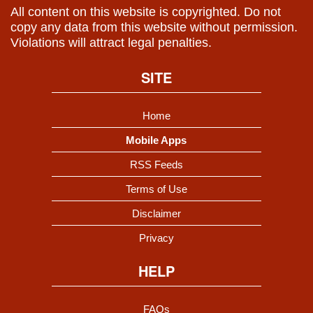
All content on this website is copyrighted. Do not
copy any data from this website without permission.
Violations will attract legal penalties.
SITE
Home
Mobile Apps
RSS Feeds
Terms of Use
Disclaimer
Privacy
HELP
FAQs