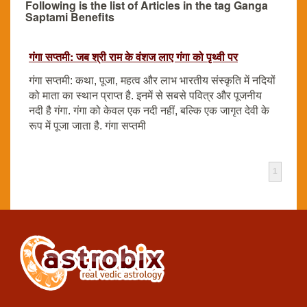
Following is the list of Articles in the tag Ganga
Saptami Benefits
गंगा सप्तमी: जब श्री राम के वंशज लाए गंगा को पृथ्वी पर
गंगा सप्तमी: कथा, पूजा, महत्व और लाभ भारतीय संस्कृति में नदियों
को माता का स्थान प्राप्त है. इनमें से सबसे पवित्र और पूजनीय
नदी है गंगा. गंगा को केवल एक नदी नहीं, बल्कि एक जागृत देवी के
रूप में पूजा जाता है. गंगा सप्तमी
1