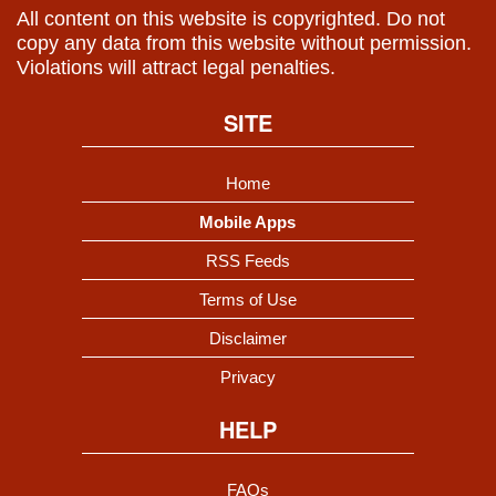
All content on this website is copyrighted. Do not
copy any data from this website without permission.
Violations will attract legal penalties.
SITE
Home
Mobile Apps
RSS Feeds
Terms of Use
Disclaimer
Privacy
HELP
FAQs