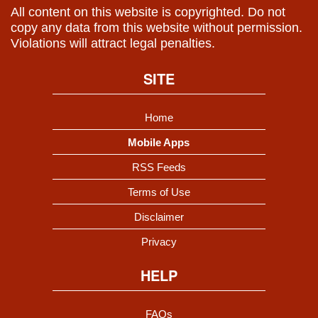
All content on this website is copyrighted. Do not
copy any data from this website without permission.
Violations will attract legal penalties.
SITE
Home
Mobile Apps
RSS Feeds
Terms of Use
Disclaimer
Privacy
HELP
FAQs