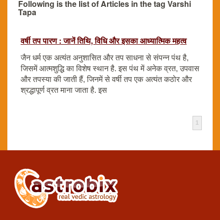
Following is the list of Articles in the tag Varshi
Tapa
वर्षी तप पारण : जानें तिथि, विधि और इसका आध्यात्मिक महत्व
जैन धर्म एक अत्यंत अनुशासित और तप साधना से संपन्न पंथ है,
जिसमें आत्मशुद्धि का विशेष स्थान है. इस पंथ में अनेक व्रत, उपवास
और तपस्या की जाती हैं, जिनमें से वर्षी तप एक अत्यंत कठोर और
श्रद्धापूर्ण व्रत माना जाता है. इस
1