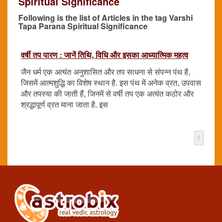
Spiritual Significance
Following is the list of Articles in the tag Varshi
Tapa Parana Spiritual Significance
वर्षी तप पारण : जानें तिथि, विधि और इसका आध्यात्मिक महत्व
जैन धर्म एक अत्यंत अनुशासित और तप साधना से संपन्न पंथ है,
जिसमें आत्मशुद्धि का विशेष स्थान है. इस पंथ में अनेक व्रत, उपवास
और तपस्या की जाती हैं, जिनमें से वर्षी तप एक अत्यंत कठोर और
श्रद्धापूर्ण व्रत माना जाता है. इस
1