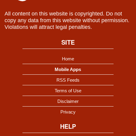
All content on this website is copyrighted. Do not
copy any data from this website without permission.
Violations will attract legal penalties.
SITE
Home
Mobile Apps
RSS Feeds
Terms of Use
Disclaimer
Privacy
HELP