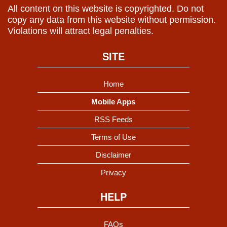
All content on this website is copyrighted. Do not
copy any data from this website without permission.
Violations will attract legal penalties.
SITE
Home
Mobile Apps
RSS Feeds
Terms of Use
Disclaimer
Privacy
HELP
FAQs