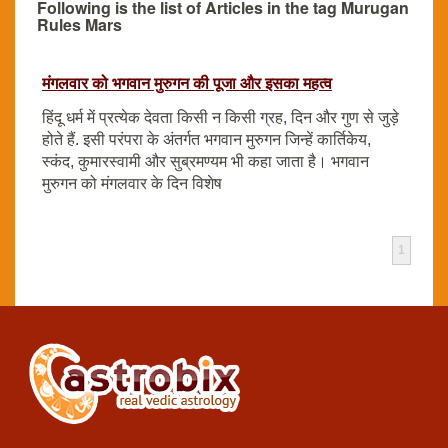
Following is the list of Articles in the tag Murugan
Rules Mars
मंगलवार को भगवान मुरुगन की पूजा और इसका महत्व
हिंदू धर्म में प्रत्येक देवता किसी न किसी ग्रह, दिन और गुण से जुड़े
होते हैं. इसी परंपरा के अंतर्गत भगवान मुरुगन जिन्हें कार्तिकेय,
स्कंद, कुमारस्वामी और सुब्रमण्यम भी कहा जाता है। भगवान
मुरुगन को मंगलवार के दिन विशेष
1