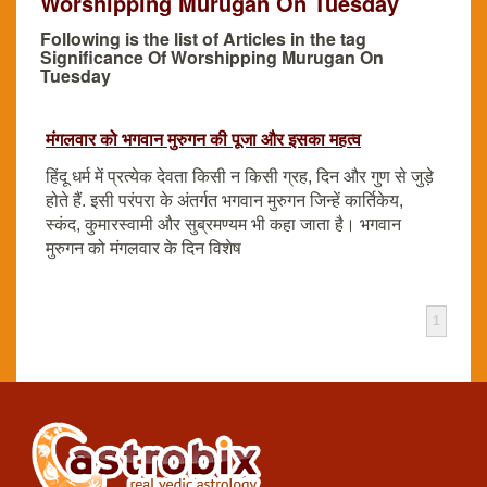
Worshipping Murugan On Tuesday
Following is the list of Articles in the tag
Significance Of Worshipping Murugan On
Tuesday
मंगलवार को भगवान मुरुगन की पूजा और इसका महत्व
हिंदू धर्म में प्रत्येक देवता किसी न किसी ग्रह, दिन और गुण से जुड़े
होते हैं. इसी परंपरा के अंतर्गत भगवान मुरुगन जिन्हें कार्तिकेय,
स्कंद, कुमारस्वामी और सुब्रमण्यम भी कहा जाता है। भगवान
मुरुगन को मंगलवार के दिन विशेष
1