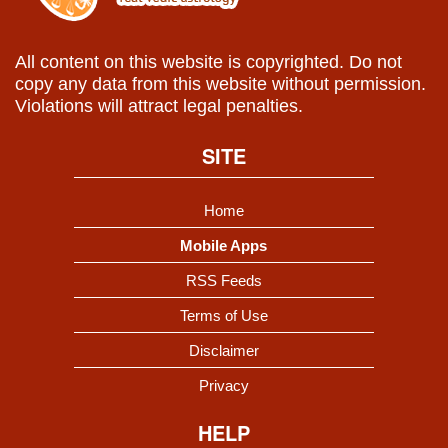
All content on this website is copyrighted. Do not
copy any data from this website without permission.
Violations will attract legal penalties.
SITE
Home
Mobile Apps
RSS Feeds
Terms of Use
Disclaimer
Privacy
HELP