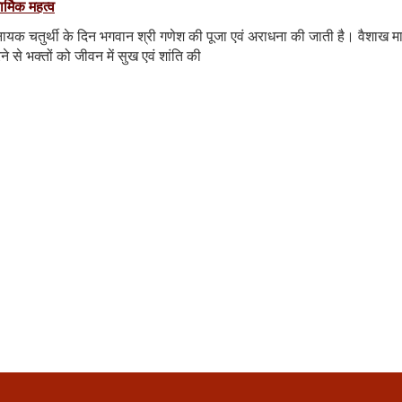
र्मिक महत्व
नायक चतुर्थी के दिन भगवान श्री गणेश की पूजा एवं अराधना की जाती है। वैशाख म
े से भक्तों को जीवन में सुख एवं शांति की