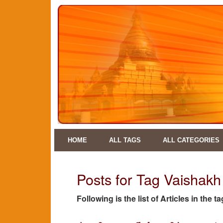
HOME
ALL TAGS
ALL CATEGORIES
Posts for Tag Vaishakh
Following is the list of Articles in the