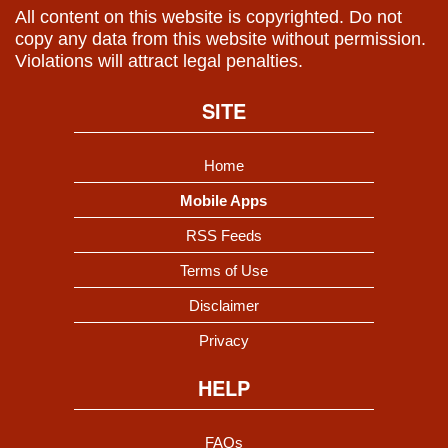
All content on this website is copyrighted. Do not
copy any data from this website without permission.
Violations will attract legal penalties.
SITE
Home
Mobile Apps
RSS Feeds
Terms of Use
Disclaimer
Privacy
HELP
FAQs