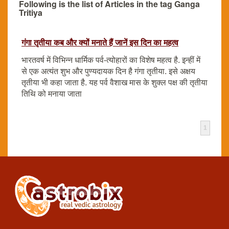
Following is the list of Articles in the tag Ganga
Tritiya
गंगा तृतीया कब और क्यों मनाते हैं जानें इस दिन का महत्व
भारतवर्ष में विभिन्न धार्मिक पर्व-त्योहारों का विशेष महत्व है. इन्हीं में
से एक अत्यंत शुभ और पुण्यदायक दिन है गंगा तृतीया. इसे अक्षय
तृतीया भी कहा जाता है. यह पर्व वैशाख मास के शुक्ल पक्ष की तृतीया
तिथि को मनाया जाता
1