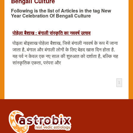
Bengali Culture
Following is the list of Articles in the tag New
Year Celebration Of Bengali Culture
पोहेला बैशाख : बंगाली संस्कृति का नववर्ष उत्सव
पोइला बोइसाख पोहेला बैशाख, जिसे बंगाली नववर्ष के रूप में जाना
जाता है, बंगाल और बंगाली लोगों के लिए बेहद खास दिन होता है.
यह पर्व न केवल एक नए साल की शुरुआत को दर्शाता है, बल्कि यह
सांस्कृतिक एकता, परंपरा और
1