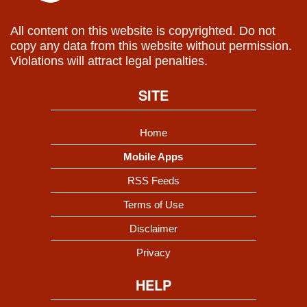
All content on this website is copyrighted. Do not
copy any data from this website without permission.
Violations will attract legal penalties.
SITE
Home
Mobile Apps
RSS Feeds
Terms of Use
Disclaimer
Privacy
HELP