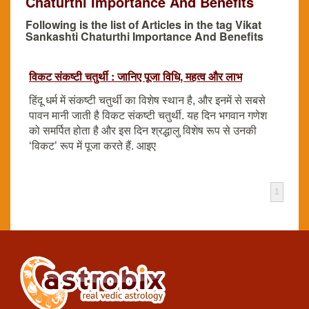
Chaturthi Importance And Benefits
Following is the list of Articles in the tag Vikat
Sankashti Chaturthi Importance And Benefits
विकट संकष्टी चतुर्थी : जानिए पूजा विधि, महत्व और लाभ
हिंदू धर्म में संकष्टी चतुर्थी का विशेष स्थान है, और इनमें से सबसे
पावन मानी जाती है विकट संकष्टी चतुर्थी. यह दिन भगवान गणेश
को समर्पित होता है और इस दिन श्रद्धालु विशेष रूप से उनकी
‘विकट’ रूप में पूजा करते हैं. आइए
1