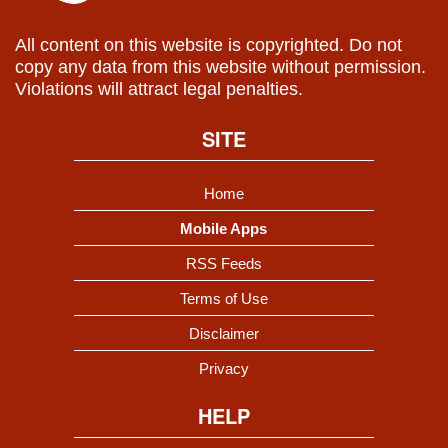
All content on this website is copyrighted. Do not
copy any data from this website without permission.
Violations will attract legal penalties.
SITE
Home
Mobile Apps
RSS Feeds
Terms of Use
Disclaimer
Privacy
HELP