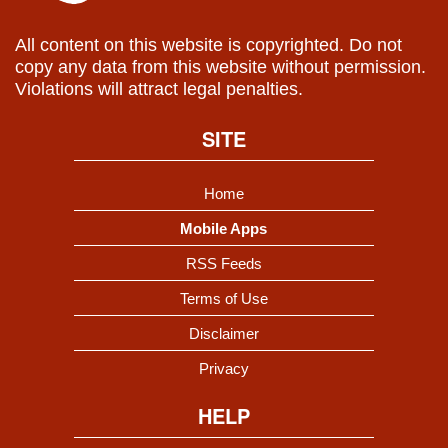
All content on this website is copyrighted. Do not
copy any data from this website without permission.
Violations will attract legal penalties.
SITE
Home
Mobile Apps
RSS Feeds
Terms of Use
Disclaimer
Privacy
HELP