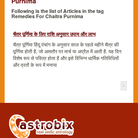
Purnima
Following is the list of Articles in the tag
Remedies For Chaitra Purnima
चैत्र पूर्णिमा के लिए राशि अनुसार उपाय और लाभ
चैत्र पूर्णिमा हिंदू पंचांग के अनुसार साल के पहले महीने चैत्र की
पूर्णिमा होती है, जो आमतौर पर मार्च या अप्रैल में आती है. यह दिन
विशेष रूप से पवित्र होता है और इसे विभिन्न धार्मिक गतिविधियों
और व्रतों के रूप में मनाया
1