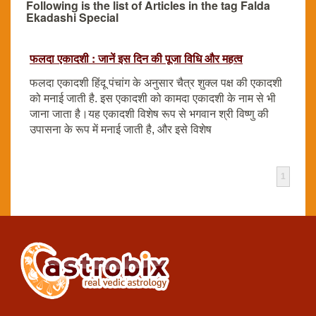
Following is the list of Articles in the tag Falda
Ekadashi Special
फलदा एकादशी : जानें इस दिन की पूजा विधि और महत्व
फलदा एकादशी हिंदू पंचांग के अनुसार चैत्र शुक्ल पक्ष की एकादशी
को मनाई जाती है. इस एकादशी को कामदा एकादशी के नाम से भी
जाना जाता है।यह एकादशी विशेष रूप से भगवान श्री विष्णु की
उपासना के रूप में मनाई जाती है, और इसे विशेष
1