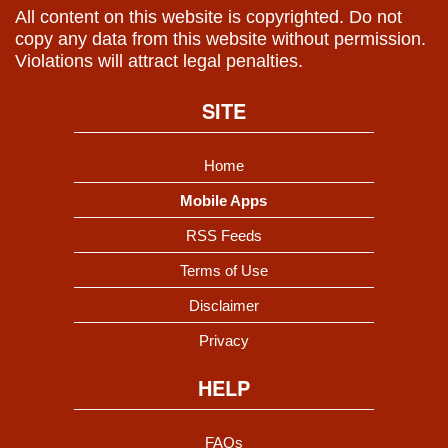
All content on this website is copyrighted. Do not
copy any data from this website without permission.
Violations will attract legal penalties.
SITE
Home
Mobile Apps
RSS Feeds
Terms of Use
Disclaimer
Privacy
HELP
FAQs