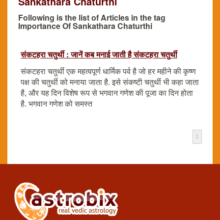
Sankathara Chaturthi
Following is the list of Articles in the tag
Importance Of Sankathara Chaturthi
संकटहरा चतुर्थी : जानें कब मनाई जाती है संकटहरा चतुर्थी
संकटहरा चतुर्थी एक महत्वपूर्ण धार्मिक पर्व है जो हर महीने की कृष्ण
पक्ष की चतुर्थी को मनाया जाता है. इसे संकष्टी चतुर्थी भी कहा जाता
है, और यह दिन विशेष रूप से भगवान गणेश की पूजा का दिन होता
है. भगवान गणेश को समस्त
1