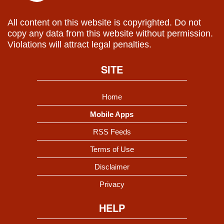
All content on this website is copyrighted. Do not
copy any data from this website without permission.
Violations will attract legal penalties.
SITE
Home
Mobile Apps
RSS Feeds
Terms of Use
Disclaimer
Privacy
HELP