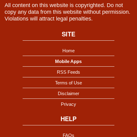
All content on this website is copyrighted. Do not
copy any data from this website without permission.
Violations will attract legal penalties.
SITE
Home
Mobile Apps
RSS Feeds
Terms of Use
Disclaimer
Privacy
HELP
FAQs