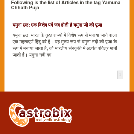
Following is the list of Articles in the tag Yamuna
Chhath Puja
यमुना छठ: एक विशेष पर्व जब होती है यमुना जी की पूजा
यमुना छठ, भारत के कुछ राज्यों में विशेष रूप से मनाया जाने वाला
एक महत्वपूर्ण हिंदू पर्व है। यह मुख्य रूप से यमुना नदी की पूजा के
रूप में मनाया जाता है, जो भारतीय संस्कृति में अत्यंत पवित्र मानी
जाती है। यमुना नदी का
1