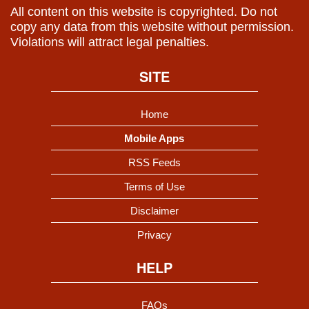
All content on this website is copyrighted. Do not
copy any data from this website without permission.
Violations will attract legal penalties.
SITE
Home
Mobile Apps
RSS Feeds
Terms of Use
Disclaimer
Privacy
HELP
FAQs