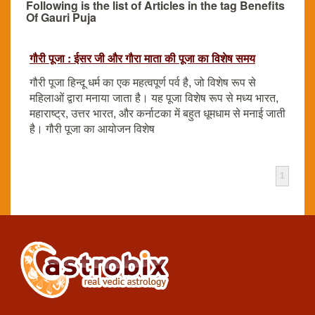
Following is the list of Articles in the tag Benefits
Of Gauri Puja
गौरी पूजा : ईसर जी और गौरा माता की पूजा का विशेष समय
गौरी पूजा हिन्दू धर्म का एक महत्वपूर्ण पर्व है, जो विशेष रूप से
महिलाओं द्वारा मनाया जाता है। यह पूजा विशेष रूप से मध्य भारत,
महाराष्ट्र, उत्तर भारत, और कर्नाटका में बहुत धूमधाम से मनाई जाती
है। गौरी पूजा का आयोजन विशेष
1