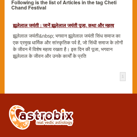
Following is the list of Articles in the tag Cheti
Chand Festival
झूलेलाल जयंती : जानें झूलेलाल जयंती पूजा, कथा और महत्व
झूलेलाल जयंती&nbsp; भगवान झूलेलाल जयंती सिंध समाज का
एक प्रमुख धार्मिक और सांस्कृतिक पर्व है, जो सिंधी समाज के लोगों
के जीवन में विशेष महत्व रखता है। इस दिन की पूजा, भगवान
झूलेलाल के जीवन और उनके कार्यों के प्रति
1