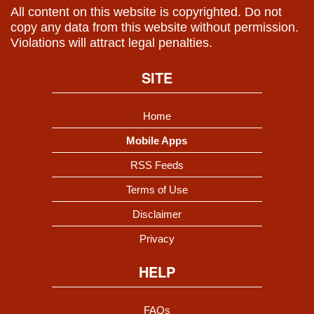
All content on this website is copyrighted. Do not
copy any data from this website without permission.
Violations will attract legal penalties.
SITE
Home
Mobile Apps
RSS Feeds
Terms of Use
Disclaimer
Privacy
HELP
FAQs