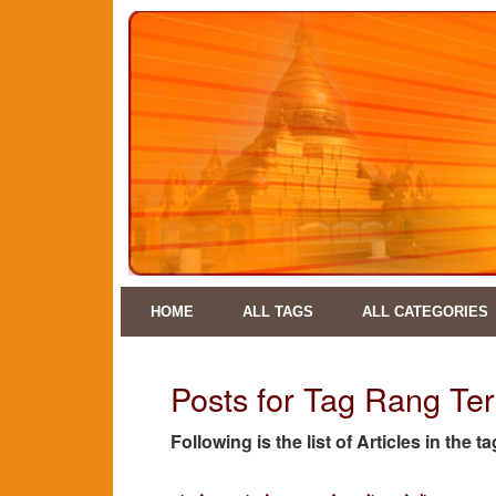
HOME
ALL TAGS
ALL CATEGORIES
Posts for Tag Rang Ter
Following is the list of Articles in the 