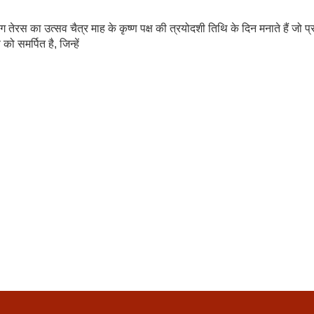
रंग तेरस का उत्सव चैत्र माह के कृष्ण पक्ष की त्रयोदशी तिथि के दिन मनाते हैं जो प्
को समर्पित है, जिन्हें