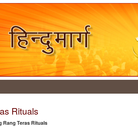
as Rituals
tag Rang Teras Rituals