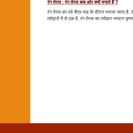
रंग तेरस : रंग तेरस कब ओर क्यों मनाते हैं ?
रंग तेरस का पर्व चैत्र माह के दौरान मनाया जाता है. 
त्योहारों में से एक है. रंग तेरस का त्योहार भगवान कृष्ण 