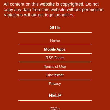
All content on this website is copyrighted. Do not
copy any data from this website without permission.
Violations will attract legal penalties.
SITE
Home
Mobile Apps
RSS Feeds
Terms of Use
Disclaimer
Privacy
HELP
FAQs