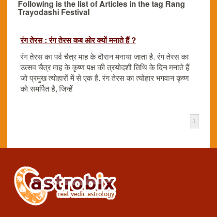
Following is the list of Articles in the tag Rang
Trayodashi Festival
रंग तेरस : रंग तेरस कब ओर क्यों मनाते हैं ?
रंग तेरस का पर्व चैत्र माह के दौरान मनाया जाता है. रंग तेरस का
उत्सव चैत्र माह के कृष्ण पक्ष की त्रयोदशी तिथि के दिन मनाते हैं
जो प्रमुख त्योहारों में से एक है. रंग तेरस का त्योहार भगवान कृष्ण
को समर्पित है, जिन्हें
1