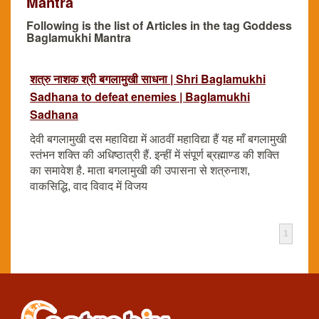
Mantra
Following is the list of Articles in the tag Goddess
Baglamukhi Mantra
शत्रु नाशक श्री बगलामुखी साधना | Shri Baglamukhi
Sadhana to defeat enemies | Baglamukhi
Sadhana
देवी बगलामुखी दस महाविद्या में आठवीं महाविद्या हैं यह माँ बगलामुखी
स्तंभन शक्ति की अधिष्ठात्री हैं. इन्हीं में संपूर्ण ब्रह्माण्ड की शक्ति
का समावेश है. माता बगलामुखी की उपासना से शत्रुनाश,
वाकसिद्धि, वाद विवाद में विजय
1