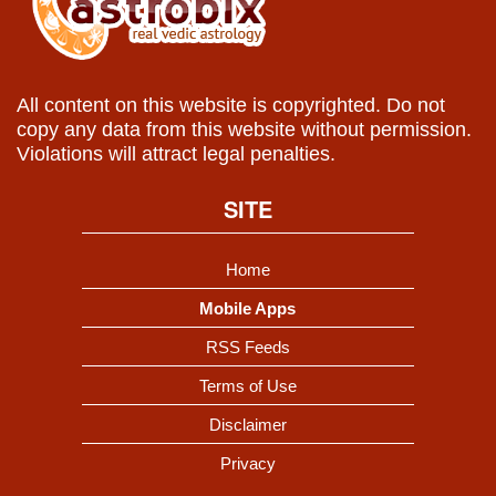
All content on this website is copyrighted. Do not
copy any data from this website without permission.
Violations will attract legal penalties.
SITE
Home
Mobile Apps
RSS Feeds
Terms of Use
Disclaimer
Privacy