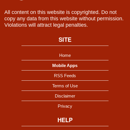
All content on this website is copyrighted. Do not
copy any data from this website without permission.
Violations will attract legal penalties.
SITE
Home
Mobile Apps
RSS Feeds
Terms of Use
Disclaimer
Privacy
HELP