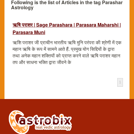
Following is the list of Articles in the tag Parashar
Astrology
ऋषि पराशर | Sage Parashara | Parasara Maharshi |
Parasara Muni
ऋशि पराशर जी प्राचीन भारतीय ऋषि मुनि परंपरा की श्रेणी में एक
महान ऋषि के रूप में सामने आते हैं. प्रमुख योग सिद्दियों के द्वारा
तथा अनेक महान शक्तियों को प्राप्त करने वाले ऋषि पराशर महान
तप और साधना भक्ति द्वारा जीवने के
1