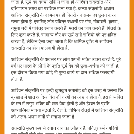
जाता है. सूर्य का कन्या राशि में जाना ही आश्विन संक्रांति और
दक्षिणायन समय का प्रतिक माना गया है. कन्या संक्रांति अर्थात
आश्विन संक्रांति के दस्मय पर ही पितरों का समय एवं पूजन करना
उत्तम होता है. इसलिए लोग पवित्र स्थानों पर गंगा, गोदावरी, कृष्णा,
यमुना नदी में पवित्र स्नान करते हैं, मंत्रों का जाप करते हैं, पितरों के
लिए पूजा करते हैं. सामान्य तौर पर सूर्य सभी राशियों को प्रभावित
करता है, लेकिन ऐसा कहा जाता है कि धार्मिक दृष्टि से आश्विन
संक्रांति का होना फलदायी होता है.
आश्विन संक्रांति के अवसर पर लोग अपनी भक्ति व्यक्त करते हैं. पूरे
वर्ष भर भारत के लोगों के प्रति सूर्य देव की पूजा-अर्चना की जाती है.
इस दौरान किया गया कोई भी पुण्य कार्य या दान अधिक फलदायी
होता है.
आश्विन संक्रांति पर हल्दी कुमकुम समारोह को इस तरह से करना कि
ब्रह्मांड में शांत आदि-शक्ति की तरंगों का आह्वान होता गै. इससे व्यक्ति
के मन में सगुण भक्ति की छाप पैदा होती है और ईश्वर के प्रति
आध्यात्मिक भावना बढ़ती है. देश के विभिन्न क्षेत्रों में आश्विन संक्रांति
को अलग-अलग नामों से मनाया जाता है
संक्रांति मुख्य रूप से स्नान दान का त्यौहार है. पवित्र धर्म नगरियों