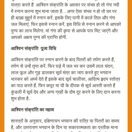
यात्रा करते हैं आश्विन संक्रांति के अवसर पर संभव हो तो गंगा नदी
में स्नान करना शुभ माना जाता है. . अगर ऐसा संभव न हो तो घर पर
ही ब्रह्म मुहूर्त में स्नान करें. इसके लिए पानी में काले तिल और गंगा
जल मिलाएं. फिर इससे स्नान करें. इस विधि से स्नान करने से आपको
पुण्य का लाभ मिलेगा. मां गंगा की कृपा से आपके पाप मिट जाएंगे और
आपको अक्षय पुण्य की प्राप्ति होगी.
आश्विन संक्रांति पूजा विधि
आश्विन संक्रांति पर स्नान करने के बाद पितरों को तर्पण करते हैं,
तर्पण से उन्हें तृप्त करें. फिर घड़े में जल भर कर उसमें लाल चंदन,
लाल फूल और गुड़ डालकर सूर्य मंत्र का जाप करते हुए भगवान
भास्कर को अर्घ्य देते हैं इसके बाद सूर्य चालीसा, आदित्य हृदय स्तोत्र
का पाठ करते हैं. फिर कपूर या घी के दीपक से सूर्य आरती करते हैं
कुंडली में सूर्य देव और अन्य ग्रहों के दोष दूर करने के लिए दान करना
शुभ होता है.
आश्विन संक्रांति का महत्व
शास्त्रों के अनुसार, दक्षिणायन भगवान की रात्रि या पितरों का समय
है, और उत्तरायण भगवान के दिन या सकारात्मकता का प्रतीक माना