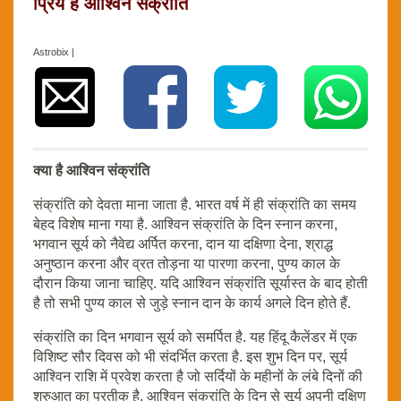
प्रिय है आश्विन संक्रांति
Astrobix |
क्या है आश्विन संक्रांति
संक्रांति को देवता माना जाता है. भारत वर्ष में ही संक्रांति का समय
बेहद विशेष माना गया है. आश्विन संक्रांति के दिन स्नान करना,
भगवान सूर्य को नैवेद्य अर्पित करना, दान या दक्षिणा देना, श्राद्ध
अनुष्ठान करना और व्रत तोड़ना या पारणा करना, पुण्य काल के
दौरान किया जाना चाहिए. यदि आश्विन संक्रांति सूर्यास्त के बाद होती
है तो सभी पुण्य काल से जुड़े स्नान दान के कार्य अगले दिन होते हैं.
संक्रांति का दिन भगवान सूर्य को समर्पित है. यह हिंदू कैलेंडर में एक
विशिष्ट सौर दिवस को भी संदर्भित करता है. इस शुभ दिन पर, सूर्य
आश्विन राशि में प्रवेश करता है जो सर्दियों के महीनों के लंबे दिनों की
शुरुआत का प्रतीक है. आश्विन संक्रांति के दिन से सूर्य अपनी दक्षिण