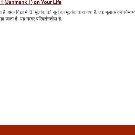
k 1 (Janmank 1) on Your Life
द्या है. अंक विद्या में ‘1’ मूलांक को सूर्य का मूलांक कहा गया है. एक मूलांक को सौभाग्
ाता है. यह नम्बर परिवर्तनशील है.