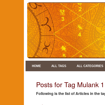
HOME
ALL TAGS
ALL CATEGORIES
Posts for Tag Mulank 1
Following is the list of Articles in the 