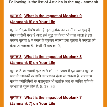
Following is the list of Articles in the tag Janmank
मूलांक 9 | What is the Impact of Moolank 9
(Janmank 9) on Your Life
मूलांक 9 एक विशेष अंक है, इस मूलांक का स्वामी मंगल ग्रह है.
मंगल क्रोधी ग्रह है अत: इसे युद्ध का देवता भी कहा जाता है इस
कारण मूलांक 9 में मंगल के प्रभाव स्वरूप इस मूलांक में उग्रता को
देखा जा सकता है. किसी भी माह की 9,
मूलांक 8 | What is the Impact of Moolank 8
(Janmank 8) on Your Life
मूलांक 8 का स्वामी ग्रह शनि को माना जाता है इस कारण मूलांक
आठ के जातकों पर शनि का प्रभाव देखा जा सकता है. पाश्चात्य
मूलांक ज्योतिषियों के मतानुसार भी मूलांक आठ के व्यक्ति शनि के
प्रभाव से युक्त होते हैं. 8, 17, 26
मूलांक 7 | What is the Impact of Moolank 7
(Janmank 7) on Your Life