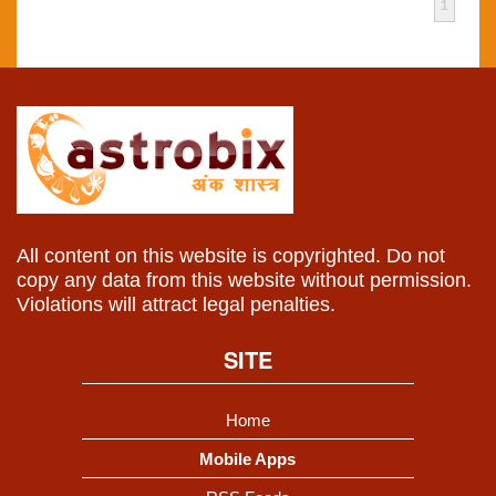
1
All content on this website is copyrighted. Do not
copy any data from this website without permission.
Violations will attract legal penalties.
SITE
Home
Mobile Apps