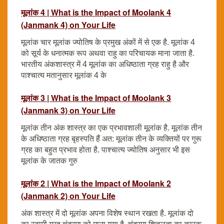
मूलांक 4 | What is the Impact of Moolank 4
(Janmank 4) on Your Life
मूलांक चार मूलांक ज्योतिष के प्रमुख अंकों में से एक है. मूलांक 4
को सूर्य के धनात्मक रूप अथवा राहु का परिचायक माना जाता है.
भारतीय अंकशास्त्र में 4 मूलांक का अधिष्ठाता ग्रह राहु है और
पाश्चात्य मतानुसार मूलांक 4 के
मूलांक 3 | What is the Impact of Moolank 3
(Janmank 3) on Your Life
मूलांक तीन अंक शास्त्र का एक प्रभावशाली मूलांक है. मूलांक तीन
के अधिष्ठाता ग्रह बृहस्पति हैं अत: मूलांक तीन के व्यक्तियों पर गुरू
ग्रह का बहुत प्रभाव होता है. पाश्चात्य ज्योतिष अनुसार भी इस
मूलांक के जातक गुरु
मूलांक 2 | What is the Impact of Moolank 2
(Janmank 2) on Your Life
अंक शास्त्र में दो मूलांक अपना विशेष स्थान रखता है. मूलांक दो