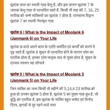
मूलांक सात का स्वामी ग्रह केतु है. और इस कारण मूलांक 7 के
जातक केतु ग्रह से प्रभावित रहते हैं. किसी भी माह की 7, 16, 25
तारीख को जन्मे व्यक्तियों का मूलांक 7 होता है. पाश्चात्य विद्वान
मूलांक 7 का स्वामी नेपच्यून ग्रह
मूलांक 6 | What is the Impact of Moolank 6
(Janmank 6) on Your Life
मूलांक छ वाले अपने काम के प्रति समर्पित एवं कार्यों को करने मे
दृढ़ रहते हैं. मूलांक 6 शुक्र से प्रभावित होने के कारण प्रेम का
प्रतीक होता है, इनका प्रेम मातृत्व भाव से युक्त होता है. शुक्र के
प्रभाव स्वरूप यह सौन्दर्य
मूलांक 5 | What is the Impact of Moolank 5
(Janmank 5) on Your Life
जिन व्यक्ति का जन्म किसी भी महीने की 5,14,व 23 तारीख को
हुआ हो उनका मूलांक 5 होता है. मूलांक 5 का मुख्य ग्रह बुध है, जो
बुद्धि का प्रतीक है. इस मूलांक के व्यक्ति बहुत सचेत एवं विनोद
प्रिय, झगडों से दूर रहने वाले तथा