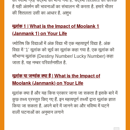
का स्वामी ग्रह चंद्रमा को माना गया है. चंद्रमा शितलता का कारक
है यही अंतर्मन की भावनाओं का संचालन भी करता है. हमारे भीतर
की शितलता उसी का आधार है. अशुभ
मूलांक 1 | What is the Impact of Moolank 1
(Janmank 1) on Your Life
ज्योतिष कि विद्याओं में अंक विद्या भी एक महत्वपूर्ण विद्या है. अंक
विद्या में ‘1’ मूलांक को सूर्य का मूलांक कहा गया है. एक मूलांक को
सौभाग्य मूलांक (Destiny Number/ Lucky Number) कहा
जाता है. यह नम्बर परिवर्तनशील है.
मूलांक या जन्मांक क्या है | What is the Impact of
Moolank (Janmank) on Your Life
मूलांक क्या है और यह किस प्रकार जाना जा सकता है इसके बारे में
कुछ तथ्य प्रस्तुत किए गए हैं. इन महत्वपूर्ण तथ्यों द्वारा मूलांक ज्ञात
किया जा सकता है. अपने बारे में जानने का और भविष्य में घटने
वाली घटनाओं का अनुमान लगाने